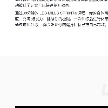
动被科学证实可以快速提升效果。
通过30分钟的 LES MILLS SPRINT®课程，你的
度、充满 爆发力、挑战你的极限。一次训练后进行休
通过这项训练， 你会发现你的健身目标已被自己超越