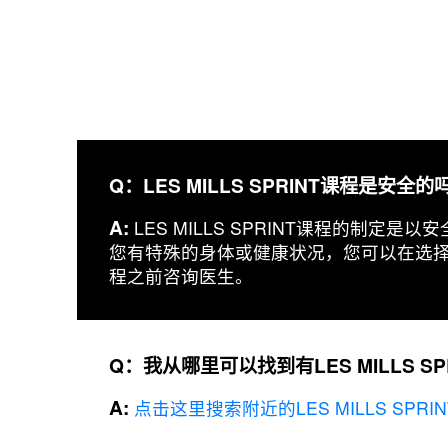
Q：LES MILLS SPRINT课程是安全的
A:
LES MILLS SPRINT课程的制定
您有特殊的身体或健康状况，您可以在选择LES 
程之前咨询医生。
Q：我从哪里可以找到有LES MILLS S
A:
点击这里搜索附近的LES MILLS SPRI