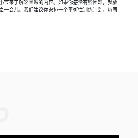
小节来了解这堂课的内容。如果你感觉有些困难，就放
息一会儿。我们建议你安排一个平衡性训练计划，每周