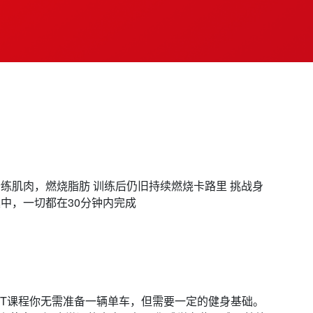
精练肌肉，燃烧脂肪 训练后仍旧持续燃烧卡路里 挑战身
集中，一切都在30分钟内完成
PRINT课程你无需准备一辆单车，但需要一定的健身基础。