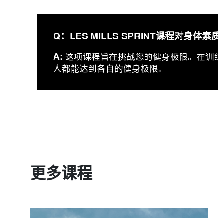
Q：LES MILLS SPRINT课程对身
A:
这项课程旨在挑战您的健身极限。在训
人都能达到各自的健身极限。
更多课程