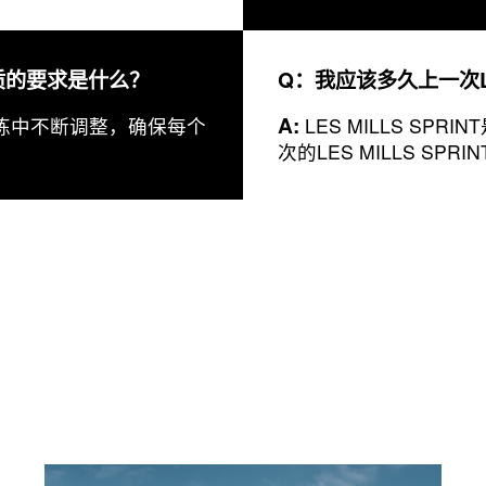
体素质的要求是什么？
Q：我应该多久上一次LES
A:
练中不断调整，确保每个
LES MILLS S
次的LES MILLS S