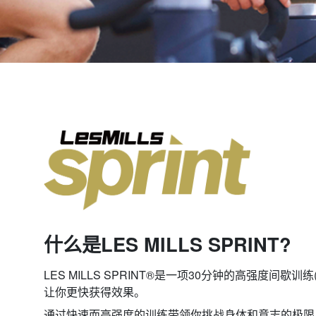
什么是LES MILLS SPRINT?
LES MILLS SPRINT®是一项30分钟的高强度间歇训
让你更快获得效果。
通过快速而高强度的训练带领你挑战身体和意志的极限