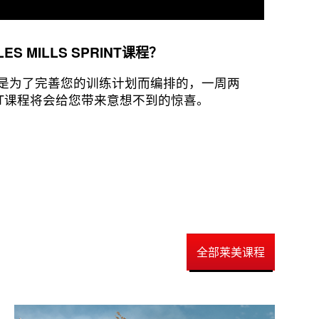
 MILLS SPRINT课程？
PRINT是为了完善您的训练计划而编排的，一周两
PRINT课程将会给您带来意想不到的惊喜。
全部莱美课程