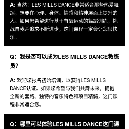
A:
当然！LES MILLS DANCE非常适合那些热爱舞
蹈，想要在心理、身体、情感和精神层面上提升的
人。如果您希望进行基于有氧运动的舞蹈训练，挑
战自我并追求不断进步，这门课程一定会让您很快
乐。
Q：我是否可以成为LES MILLS DANCE教练
员？
A:
欢迎您报名初始培训，以获得LES MILLS
DANCE认证。如果您希望与我们共舞未来，拥抱
全新的套路、独特的音乐特色和项目精髓，这门课
程非常适合您。
Q：哪里可以体验LES MILLS DANCE这门课