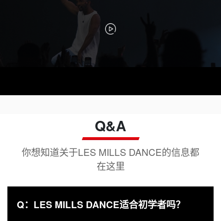
Q&A
你想知道关于LES MILLS DANCE的信息都
在这里
Q：LES MILLS DANCE适合初学者吗？