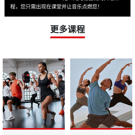
程，您只需出现在课堂并让音乐点燃您！
更多课程