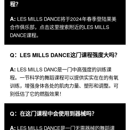
程？
A:
LES MILLS DANCE将于2024年春季登陆莱美
合作俱乐部，点击这里搜索附近的LES MILLS
DANCE课程。
Q：LES MILLS DANCE这门课程强度大吗？
A:
LES MILLS DANC是一门中高强度的训练课
程。一节科学的舞蹈课程可以提供实实在在的有氧
训练，增强身体各处的肌肉力量、塑形和调整。可
别低估了它的燃脂效果！
Q：在这门课程中会使用到器械吗？
A:
LES MILLS DANCE是一门无需器械的舞蹈课