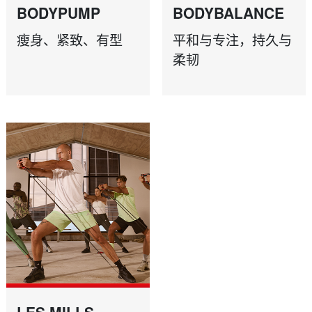
BODYPUMP
BODYBALANCE
瘦身、紧致、有型
平和与专注，持久与
柔韧
LES MILLS