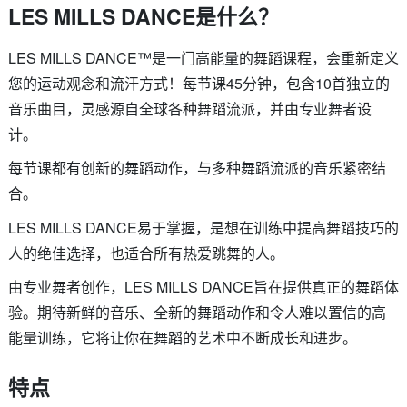
LES MILLS DANCE是什么？
LES MILLS DANCE™是一门高能量的舞蹈课程，会重新定义
您的运动观念和流汗方式！每节课45分钟，包含10首独立的
音乐曲目，灵感源自全球各种舞蹈流派，并由专业舞者设
计。
每节课都有创新的舞蹈动作，与多种舞蹈流派的音乐紧密结
合。
LES MILLS DANCE易于掌握，是想在训练中提高舞蹈技巧的
人的绝佳选择，也适合所有热爱跳舞的人。
由专业舞者创作，LES MILLS DANCE旨在提供真正的舞蹈体
验。期待新鲜的音乐、全新的舞蹈动作和令人难以置信的高
能量训练，它将让你在舞蹈的艺术中不断成长和进步。
特点