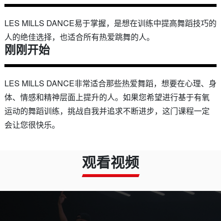
LES MILLS DANCE易于掌握，是想在训练中提高舞蹈技巧的
人的绝佳选择，也适合所有热爱跳舞的人。
刚刚开始
LES MILLS DANCE非常适合那些热爱舞蹈，想要在心理、身
体、情感和精神层面上提升的人。如果您希望进行基于有氧
运动的舞蹈训练，挑战自我并追求不断进步，这门课程一定
会让您很快乐。
观看视频