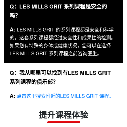
Q：LES MILLS GRIT 系列课程是安全的
吗？
A:
LES MILLS GRIT 的系列课程都是安全和科学
的。这套系列课程都经过安全性和成果性的检测。
如果您有特殊的身体或健康状况，您可以在选择
LES MILLS GRIT 系列课程之前咨询医生。
Q：我从哪里可以找到有LES MILLS GRIT
系列课程的俱乐部？
A:
点击这里搜索附近的LES MILLS GRIT 课程。
提升课程体验