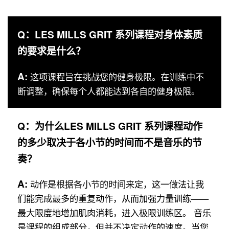
Q：LES MILLS GRIT 系列课程对身体素质
的要求是什么？
A:
这项课程旨在挑战您的健身极限。在训练中不
断调整，确保每个人都能达到各自的健身极限。
Q：为什么LES MILLS GRIT 系列课程动作
的多少取决于各小节的时间而不是音乐的节
奏？
A:
动作是根据各小节的时间来定，这一做法让我
们能完成最多的重复动作，从而加强力量训练——
最大限度地增加肌肉消耗，进入极限训练区。 音乐
是课程的组成部分，但并不决定动作的速度。当您