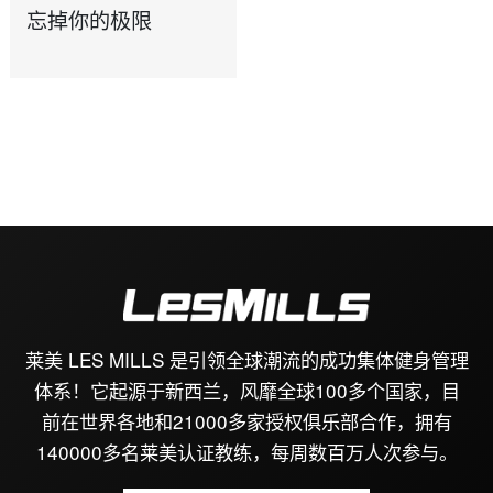
忘掉你的极限
莱美 LES MILLS 是引领全球潮流的成功集体健身管理
体系！它起源于新西兰，风靡全球100多个国家，目
前在世界各地和21000多家授权俱乐部合作，拥有
140000多名莱美认证教练，每周数百万人次参与。