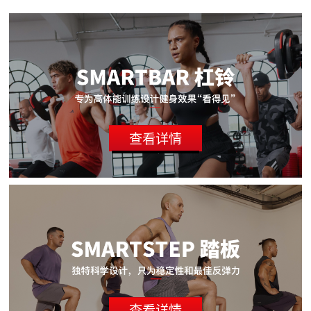
查看详情
查看详情