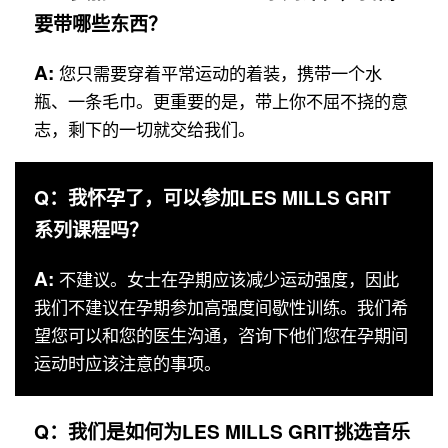
要带哪些东西？
A:
您只需要穿着平常运动的着装，携带一个水
瓶、一条毛巾。更重要的是，带上你不屈不挠的意
志，剩下的一切就交给我们。
Q：我怀孕了，可以参加LES MILLS GRIT
系列课程吗？
A:
不建议。女士在孕期应该减少运动强度，因此
我们不建议在孕期参加高强度间歇性训练。我们希
望您可以和您的医生沟通，咨询下他们您在孕期间
运动时应该注意的事项。
Q：我们是如何为LES MILLS GRIT挑选音乐