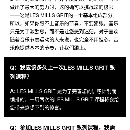
做出了最大的努力时，这的确可以挑战您的极限
——这是LES MILLS GRIT的一个基本组成部分。
所以，如果你跟不上音乐的节奏，不要紧张，音乐
只是为了激励您，而不是让您感到迷茫。对于喜欢
随着音乐节奏运动的人来说，也完全不用担心，音
乐能提供基本的节奏，让我们跟上。
Q：我应该多久上一次LES MILLS GRIT 系
列课程？
A:
LES MILLS GRIT 是为了完善您的训练计划而
编排的，一周两次的LES MILLS GRIT 课程将会给
您带来意想不到的惊喜。
Q：参加LES MILLS GRIT 系列课程，我需