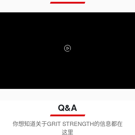
Q&A
你想知道关于GRIT STRENGTH的信息都在
这里