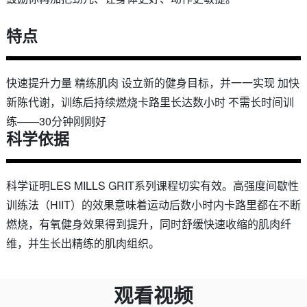
特点
快速提升力量 精练肌肉 设立新的健身目标，并一一实现 加快
新陈代谢，训练后持续燃烧卡路里长达数小时 不需长时间训
练——30分钟刚刚好
科学依据
科学证明LES MILLS GRIT系列课程切实有效。高强度间歇性
训练法（HIIT）的效果意味着运动后数小时内卡路里都在不断
燃烧，有氧健身效果得到提升，同时舒缓快速收缩的肌肉纤
维，并生长出精练的肌肉组织。
观看视频