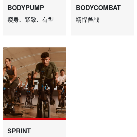
BODYPUMP
BODYCOMBAT
瘦身、紧致、有型
精悍善战
SPRINT