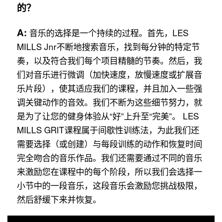
的？
A:
音乐的选择是一个持续的过程。首先，LES
MILLS Jnr不断地搜索音乐，找到每分钟的特定节
奏，以及符合我们每个项目精髓的节奏。然后，我
们对音乐进行微调（加快速度，放慢速度或扩展音
乐片段），使其适应我们的课程，并且加入一些强
调关键动作的音效。我们不断为这些细节努力，就
是为了让您的健身体验从“好”上升至“完美”。 LES
MILLS GRIT课程属于间歇性训练法，为此我们还
需要选择（或创建）与每段训练的动作和恢复时间
完全吻合的音乐作品。我们还需要通过不同的音乐
来激励您在课程中的每个阶段，所以我们会选择一
小节中的一段音乐，这段音乐会激励您挑战极限，
然后舒缓下来并恢复。