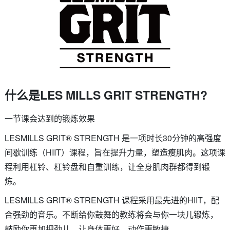
什么是LES MILLS GRIT STRENGTH?
一节课会达到的锻炼效果
LESMILLS GRIT® STRENGTH 是一项时长30分钟的高强度
间歇训练（HIIT）课程，旨在提升力量，塑造瘦肌肉。这项课
程利用杠铃、杠铃盘和自重训练，让全身肌肉群都得到锻
炼。
LESMILLS GRIT® STRENGTH 课程采用最先进的HIIT，配
合强劲的音乐。不断给你鼓舞的教练将会与你一块儿锻炼，
鼓励你再加把劲儿、让身体更好、动作更敏捷。