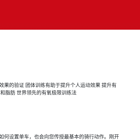
效果的验证 团体训练有助于提升个人运动效果 提升有
里和脂肪 世界领先的有氧极限训练法
如何设置单车，也会向您传授最基本的骑行动作。刚开