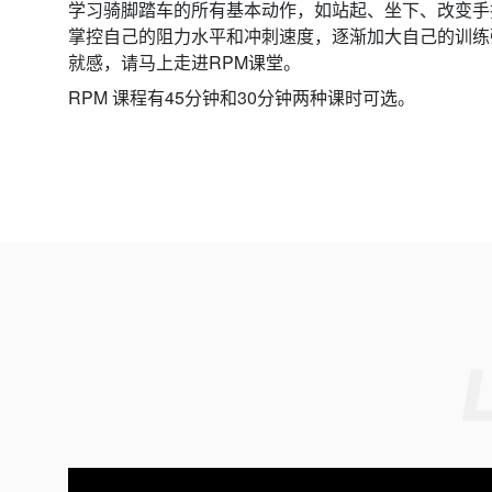
学习骑脚踏车的所有基本动作，如站起、坐下、改变手
掌控自己的阻力水平和冲刺速度，逐渐加大自己的训练
就感，请马上走进RPM课堂。
RPM 课程有45分钟和30分钟两种课时可选。