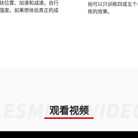
扶位置、加速和减速。自行
始可以只训练四或五个
强度。如果想体验真正的成
练的效果。
观看视频