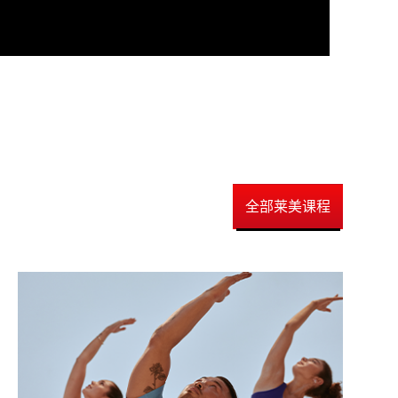
全部莱美课程