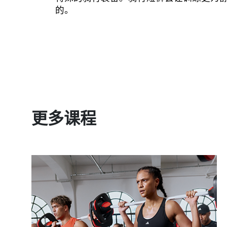
的。
更多课程