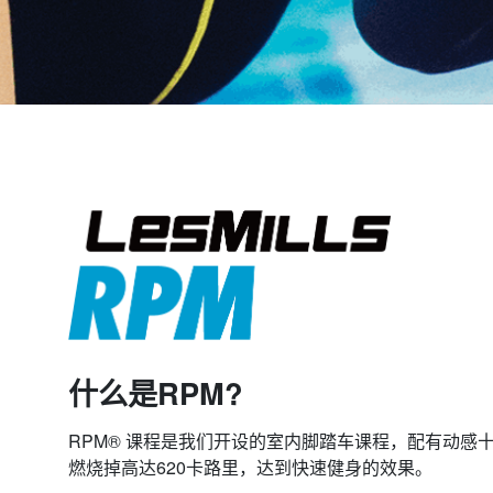
什么是RPM?
RPM® 课程是我们开设的室内脚踏车课程，配有动感
燃烧掉高达620卡路里，达到快速健身的效果。