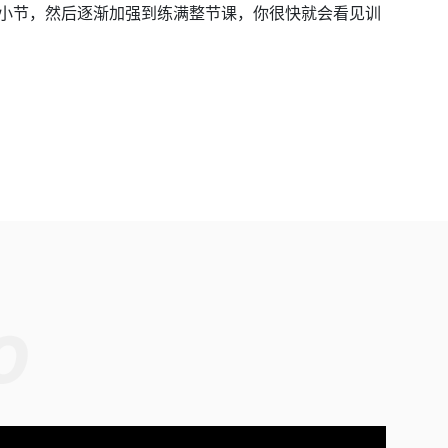
小节，然后逐渐加强到练满整节课，你很快就会看见训