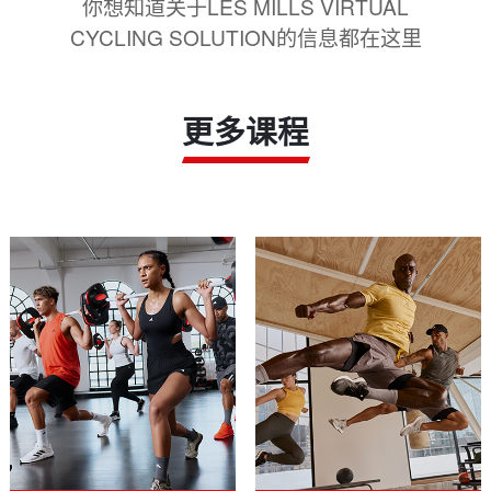
你想知道关于LES MILLS VIRTUAL
CYCLING SOLUTION的信息都在这里
更多课程