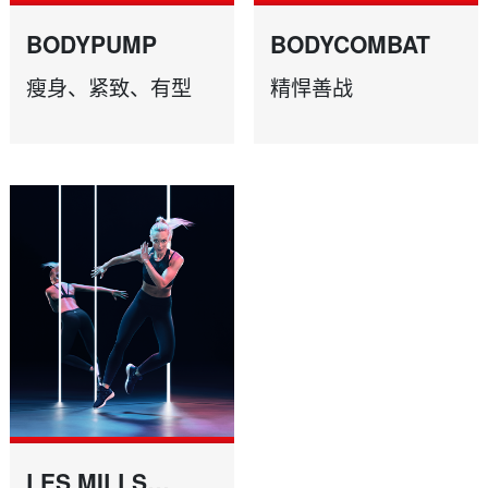
BODYPUMP
BODYCOMBAT
瘦身、紧致、有型
精悍善战
LES MILLS