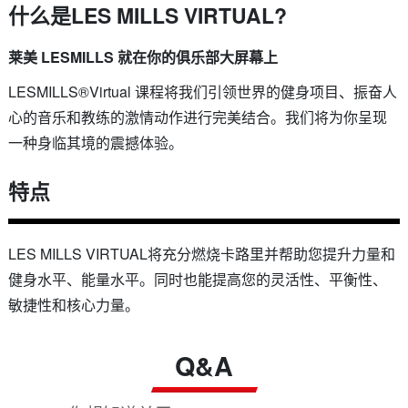
什么是LES MILLS VIRTUAL?
莱美 LESMILLS 就在你的俱乐部大屏幕上
LESMILLS®Virtual 课程将我们引领世界的健身项目、振奋人
心的音乐和教练的激情动作进行完美结合。我们将为你呈现
一种身临其境的震撼体验。
特点
LES MILLS VIRTUAL将充分燃烧卡路里并帮助您提升力量和
健身水平、能量水平。同时也能提高您的灵活性、平衡性、
敏捷性和核心力量。
Q&A