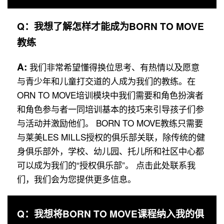
Q：我想了解怎样才能成为BORN TO MOVE
教练
A:
我们非常希望懂得换位思考、有热情以及愿意
与青少年和儿童打交道的人成为我们的教练。在
ORN TO MOVE培训模块中我们需要和角色扮演者
和角色参与者一同培训基本的技巧来引导孩子们参
与活动并激励他们。 BORN TO MOVE教练只需要
与莱美LES MILLS授权的俱乐部关联，除传统的健
身俱乐部外，学校、幼儿园、托儿所和社区中心都
可以成为我们的“授权俱乐部”。 点击此处联系我
们，我们会为您提供更多信息。
Q：我想将BORN TO MOVE课程纳入我的俱