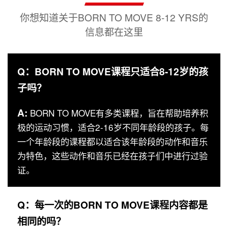
你想知道关于BORN TO MOVE 8-12 YRS的
信息都在这里
Q：BORN TO MOVE课程只适合8-12岁的孩
子吗？
A:
BORN TO MOVE有多类课程，旨在帮助培养积
极的运动习惯，适合2-16岁不同年龄段的孩子。每
一个年龄段的课程都以适合该年龄段的动作和音乐
为特色，这些动作和音乐已经在孩子们中进行过验
证。
Q：每一次的BORN TO MOVE课程内容都是
相同的吗？