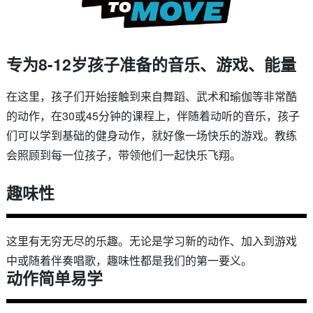
专为8-12岁孩子准备的音乐、游戏、能量
在这里，孩子们开始接触到来自舞蹈、武术和瑜伽等非常酷
的动作，在30或45分钟的课程上，伴随着动听的音乐，孩子
们可以学到基础的健身动作，就好像一场快乐的游戏。教练
会照顾到每一位孩子，带领他们一起快乐飞翔。
趣味性
这里有无穷无尽的乐趣。无论是学习新的动作、加入到游戏
中或随着伴奏唱歌，趣味性都是我们的第一要义。
动作简单易学