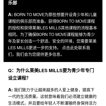
乐部
A:
BORN TO MOVE为那些想要开设青少年和儿童
课程的俱乐部而准备。获得BORN TO MOVE课程
的授权和获得莱美LES MILLS其他课程的流程基本
相同。为了确保BORN TO MOVE课程能够为青少
年及家长创造一个舒适、安全的环境，您需要莱美
LES MILLS更进一步的支持。 点击此处联系我
们，我们会为您提供更多信息。
Q：为什么莱美LES MILLS要为青少年专门
设立课程？
A:
我们致力于让越来越多的人爱上健身，提高下
一代的生活质量。这就意味着我们必须建立健康的
生活模式，并且要给年轻人不断灌输终身保持活力