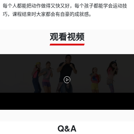
每个人都能把动作做得又快又好，每个孩子都能学会运动技
巧，课程结束时大家都会有自豪的成就感。
观看视频
Q&A