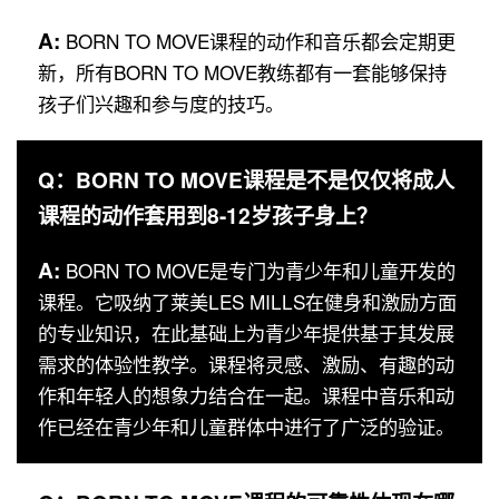
A:
BORN TO MOVE课程的动作和音乐都会定期更
新，所有BORN TO MOVE教练都有一套能够保持
孩子们兴趣和参与度的技巧。
Q：BORN TO MOVE课程是不是仅仅将成人
课程的动作套用到8-12岁孩子身上？
A:
BORN TO MOVE是专门为青少年和儿童开发的
课程。它吸纳了莱美LES MILLS在健身和激励方面
的专业知识，在此基础上为青少年提供基于其发展
需求的体验性教学。课程将灵感、激励、有趣的动
作和年轻人的想象力结合在一起。课程中音乐和动
作已经在青少年和儿童群体中进行了广泛的验证。