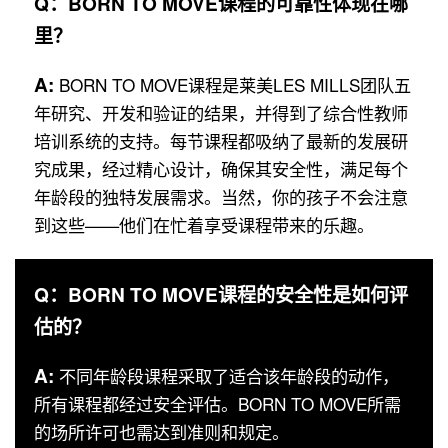
Q：BORN TO MOVE课程的可靠性体现在哪
里？
A:
BORN TO MOVE课程是莱美LES MILLS团队五
年研究、开发和验证的结果，并得到了综合性教师
培训系统的支持。每节课程都吸纳了最新的发展研
究成果，经过精心设计，确保其安全性，满足每个
年龄段的独特发展需求。当然，你的孩子不会注意
到这些——他们在忙着享受课程带来的乐趣。
Q：BORN TO MOVE课程的安全性是如何评
估的？
A:
不同年龄段课程采取了适合该年龄段的动作，
所有课程都经过安全评估。BORN TO MOVE所需
的场所许可也需达到准则和规定。