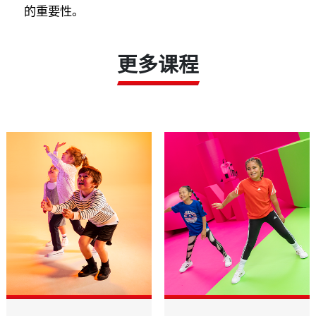
的重要性。
更多课程